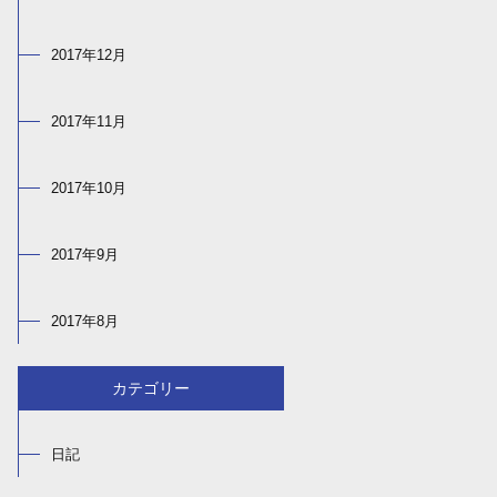
2017年12月
2017年11月
2017年10月
2017年9月
2017年8月
カテゴリー
日記