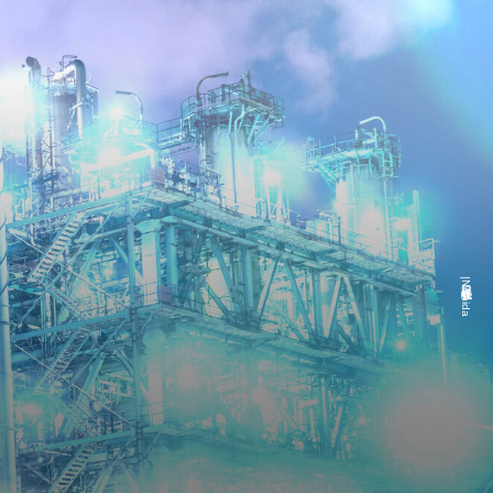
日記|株式会社Nishida