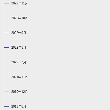
2022年11月
2022年10月
2022年9月
2022年8月
2022年7月
2021年11月
2019年12月
2019年8月