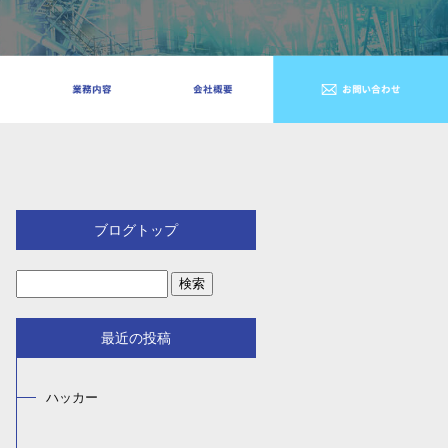
ブログトップ
最近の投稿
ハッカー