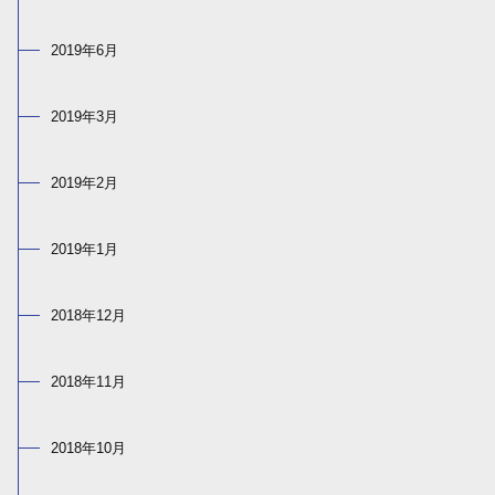
2019年6月
2019年3月
2019年2月
2019年1月
2018年12月
2018年11月
2018年10月