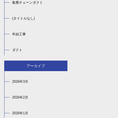
集塵チェーンダクト
(タイトルなし)
年始工事
ダクト
アーカイブ
2026年3月
2026年2月
2026年1月