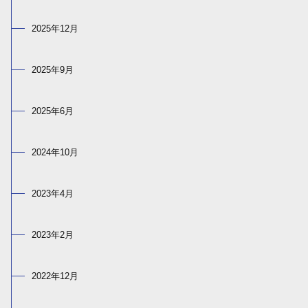
2025年12月
2025年9月
2025年6月
2024年10月
2023年4月
2023年2月
2022年12月