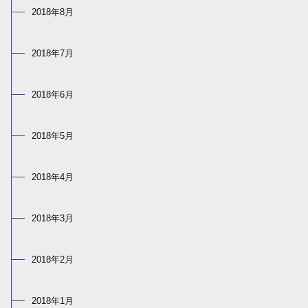
2018年8月
2018年7月
2018年6月
2018年5月
2018年4月
2018年3月
2018年2月
2018年1月