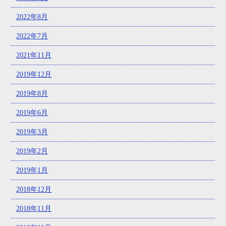
2022年8月
2022年7月
2021年11月
2019年12月
2019年8月
2019年6月
2019年3月
2019年2月
2019年1月
2018年12月
2018年11月