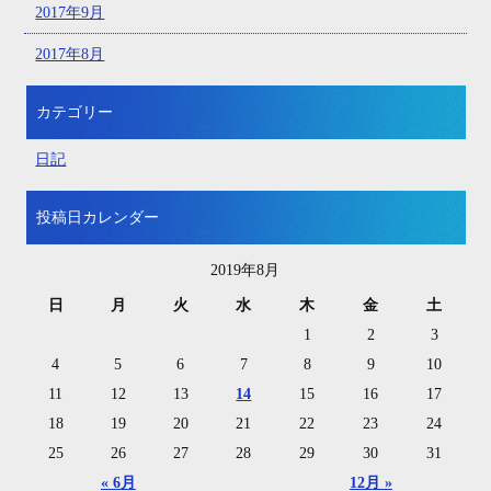
2017年9月
2017年8月
カテゴリー
日記
投稿日カレンダー
2019年8月
日
月
火
水
木
金
土
1
2
3
4
5
6
7
8
9
10
11
12
13
14
15
16
17
18
19
20
21
22
23
24
25
26
27
28
29
30
31
« 6月
12月 »