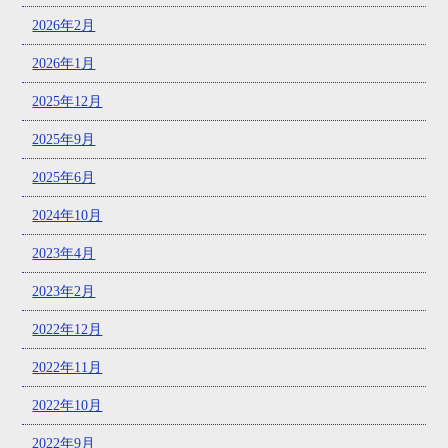
2026年2月
2026年1月
2025年12月
2025年9月
2025年6月
2024年10月
2023年4月
2023年2月
2022年12月
2022年11月
2022年10月
2022年9月