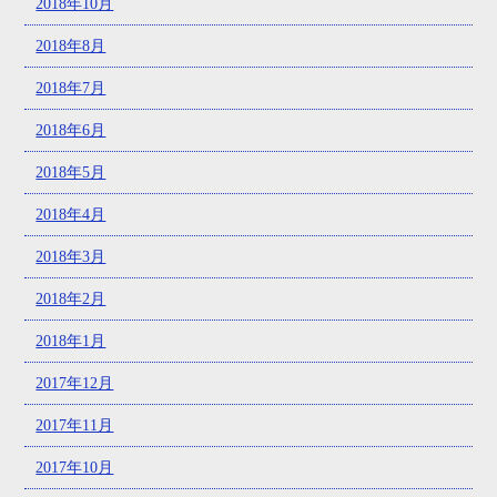
2018年10月
2018年8月
2018年7月
2018年6月
2018年5月
2018年4月
2018年3月
2018年2月
2018年1月
2017年12月
2017年11月
2017年10月