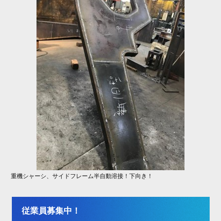
重機シャーシ、サイドフレーム半自動溶接！下向き！
従業員募集中！