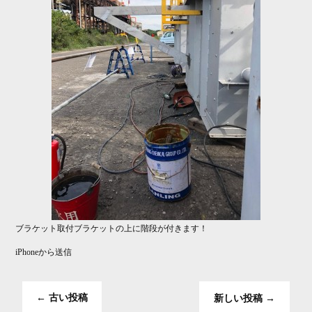
ブラケット取付ブラケットの上に階段が付きます！
iPhoneから送信
←
古い投稿
新しい投稿
→