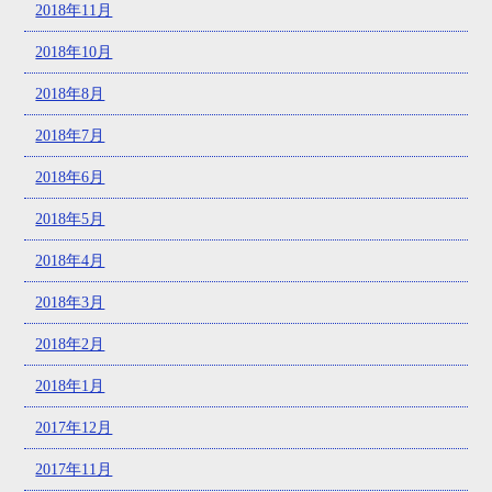
2018年11月
2018年10月
2018年8月
2018年7月
2018年6月
2018年5月
2018年4月
2018年3月
2018年2月
2018年1月
2017年12月
2017年11月