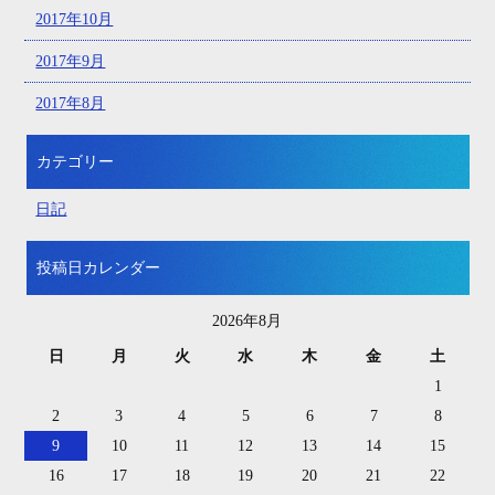
2017年10月
2017年9月
2017年8月
カテゴリー
日記
投稿日カレンダー
2026年8月
日
月
火
水
木
金
土
1
2
3
4
5
6
7
8
9
10
11
12
13
14
15
16
17
18
19
20
21
22