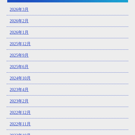
2026年3月
2026年2月
2026年1月
2025年12月
2025年9月
2025年6月
2024年10月
2023年4月
2023年2月
2022年12月
2022年11月