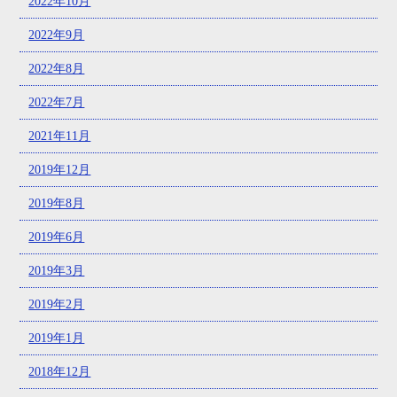
2022年10月
2022年9月
2022年8月
2022年7月
2021年11月
2019年12月
2019年8月
2019年6月
2019年3月
2019年2月
2019年1月
2018年12月