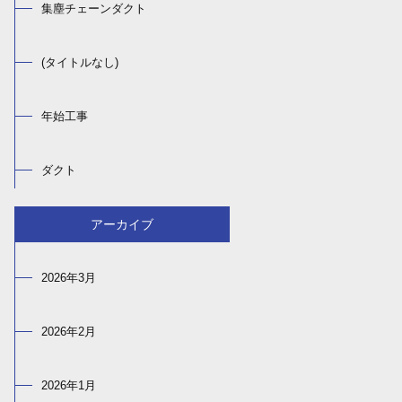
集塵チェーンダクト
(タイトルなし)
年始工事
ダクト
アーカイブ
2026年3月
2026年2月
2026年1月