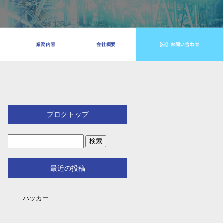
ブログトップ
最近の投稿
ハッカー