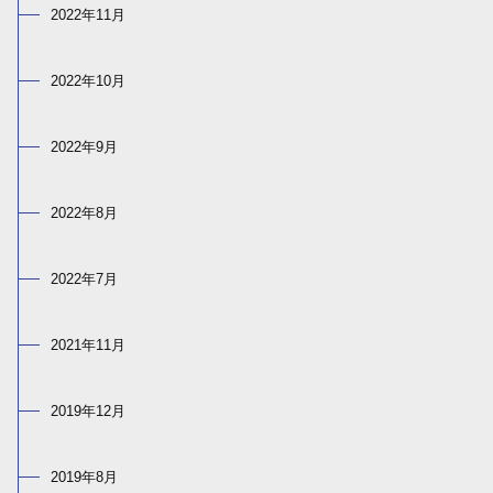
2022年11月
2022年10月
2022年9月
2022年8月
2022年7月
2021年11月
2019年12月
2019年8月