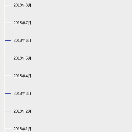
2018年8月
2018年7月
2018年6月
2018年5月
2018年4月
2018年3月
2018年2月
2018年1月