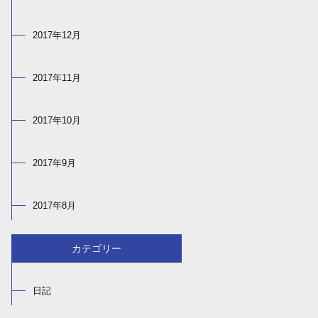
2017年12月
2017年11月
2017年10月
2017年9月
2017年8月
カテゴリー
日記