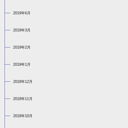
2019年6月
2019年3月
2019年2月
2019年1月
2018年12月
2018年11月
2018年10月