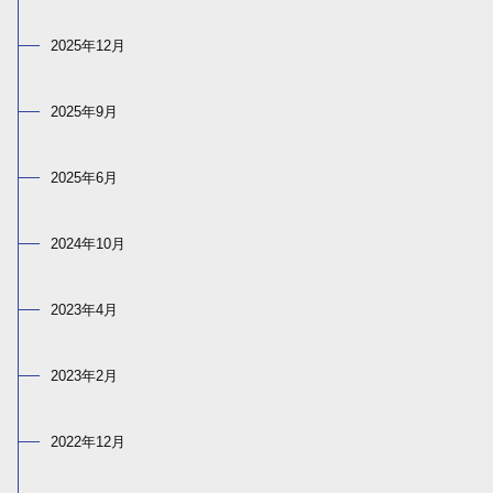
2025年12月
2025年9月
2025年6月
2024年10月
2023年4月
2023年2月
2022年12月