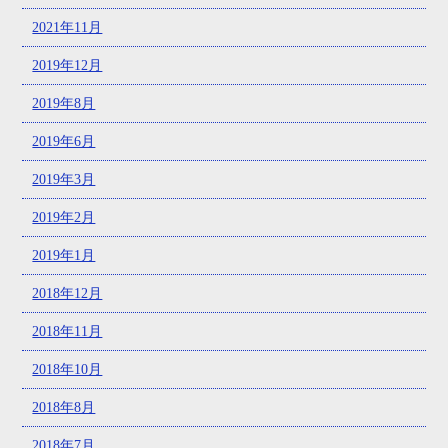
2021年11月
2019年12月
2019年8月
2019年6月
2019年3月
2019年2月
2019年1月
2018年12月
2018年11月
2018年10月
2018年8月
2018年7月