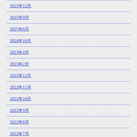
2025年12月
2025年9月
2025年6月
2024年10月
2023年4月
2023年2月
2022年12月
2022年11月
2022年10月
2022年9月
2022年8月
2022年7月