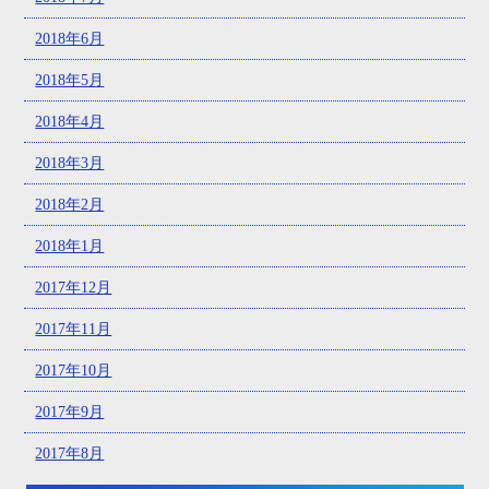
2018年6月
2018年5月
2018年4月
2018年3月
2018年2月
2018年1月
2017年12月
2017年11月
2017年10月
2017年9月
2017年8月