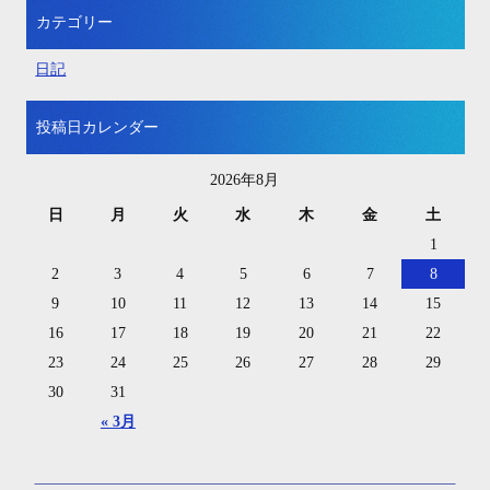
カテゴリー
日記
投稿日カレンダー
2026年8月
日
月
火
水
木
金
土
1
2
3
4
5
6
7
8
9
10
11
12
13
14
15
16
17
18
19
20
21
22
23
24
25
26
27
28
29
30
31
« 3月