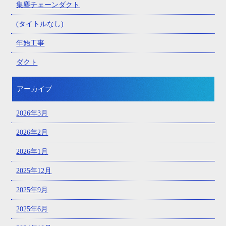
集塵チェーンダクト
(タイトルなし)
年始工事
ダクト
アーカイブ
2026年3月
2026年2月
2026年1月
2025年12月
2025年9月
2025年6月