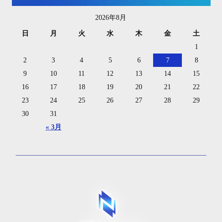
2026年8月
日
月
火
水
木
金
土
1
2
3
4
5
6
7
8
9
10
11
12
13
14
15
16
17
18
19
20
21
22
23
24
25
26
27
28
29
30
31
« 3月