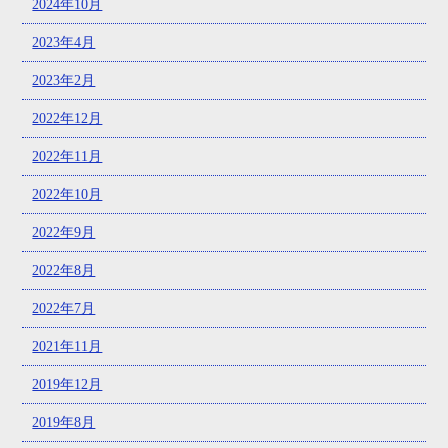
2024年10月
2023年4月
2023年2月
2022年12月
2022年11月
2022年10月
2022年9月
2022年8月
2022年7月
2021年11月
2019年12月
2019年8月