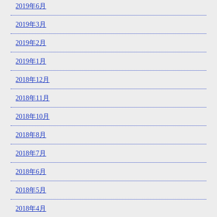
2019年6月
2019年3月
2019年2月
2019年1月
2018年12月
2018年11月
2018年10月
2018年8月
2018年7月
2018年6月
2018年5月
2018年4月