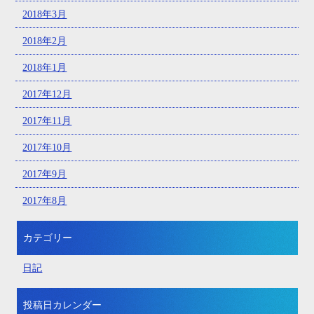
2018年3月
2018年2月
2018年1月
2017年12月
2017年11月
2017年10月
2017年9月
2017年8月
カテゴリー
日記
投稿日カレンダー