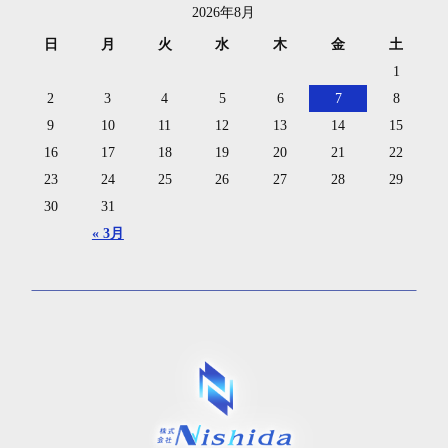
2026年8月
日
月
火
水
木
金
土
1
2
3
4
5
6
7
8
9
10
11
12
13
14
15
16
17
18
19
20
21
22
23
24
25
26
27
28
29
30
31
« 3月