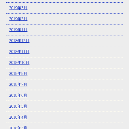
2019年3月
2019年2月
2019年1月
2018年12月
2018年11月
2018年10月
2018年8月
2018年7月
2018年6月
2018年5月
2018年4月
2018年3月