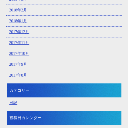
2018年2月
2018年1月
2017年12月
2017年11月
2017年10月
2017年9月
2017年8月
カテゴリー
日記
投稿日カレンダー