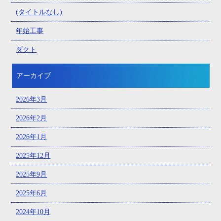
(タイトルなし)
年始工事
ダクト
アーカイブ
2026年3月
2026年2月
2026年1月
2025年12月
2025年9月
2025年6月
2024年10月