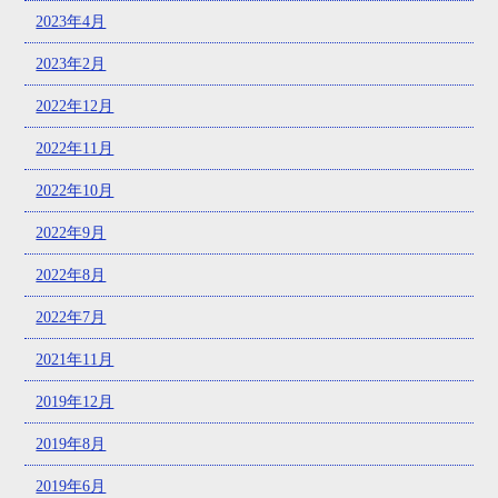
2023年4月
2023年2月
2022年12月
2022年11月
2022年10月
2022年9月
2022年8月
2022年7月
2021年11月
2019年12月
2019年8月
2019年6月